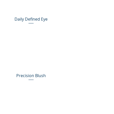
Daily Defined Eye
Precision Blush