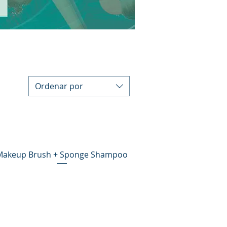
Ordenar por
Makeup Brush + Sponge Shampoo