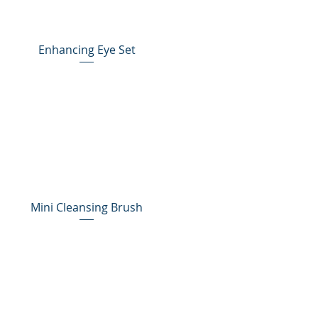
Enhancing Eye Set
Mini Cleansing Brush