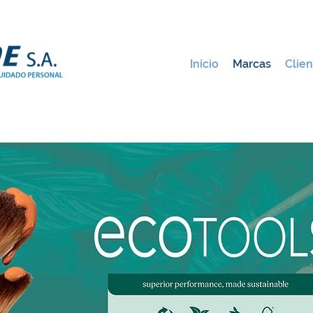
Inicio
Marcas
Clien