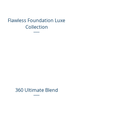
Flawless Foundation Luxe
Collection
360 Ultimate Blend