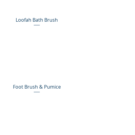
Loofah Bath Brush
Foot Brush & Pumice