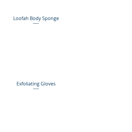
Loofah Body Sponge
Exfoliating Gloves