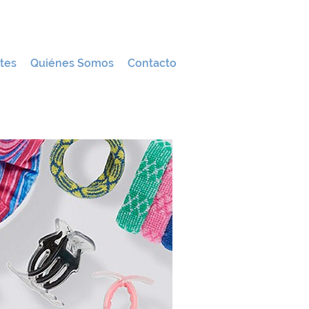
tes
Quiénes Somos
Contacto