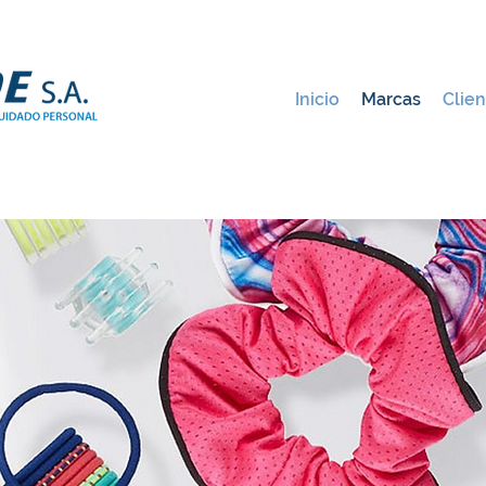
Inicio
Marcas
Clien