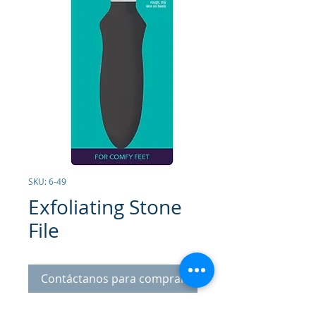
SKU: 6-49
Exfoliating Stone
File
Contáctanos para comprar