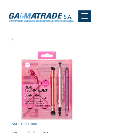
SKU: 10031800