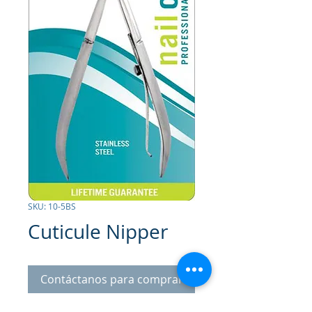
SKU: 10-5BS
Cuticule Nipper
Contáctanos para comprar