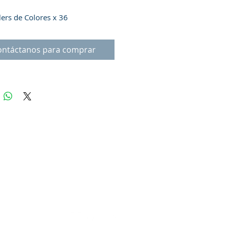
lers de Colores x 36
ontáctanos para comprar