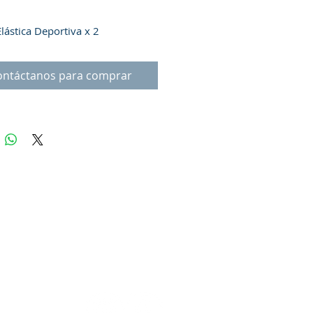
lástica Deportiva x 2
ontáctanos para comprar