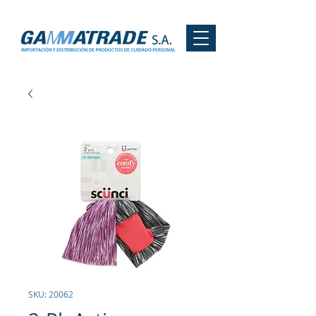
SKU: 20062