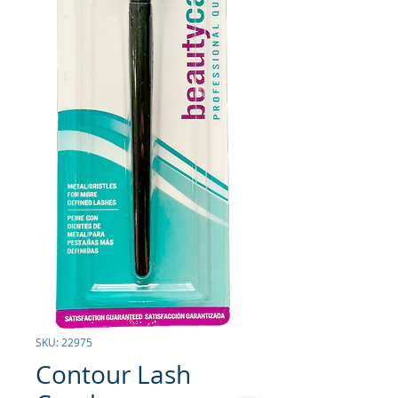
SKU: 22975
Contour Lash