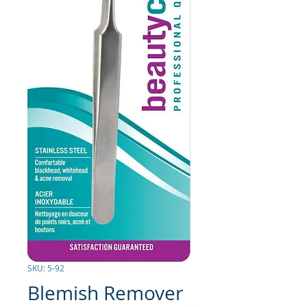
SKU: 5-92
Blemish Remover