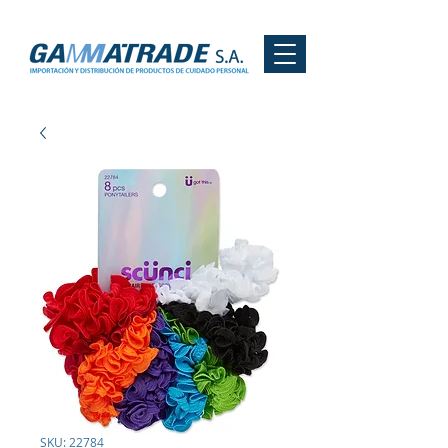
SKU: 22784